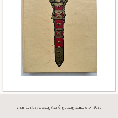
Visas tiesības aizsargātas © gunasgramatas.lv, 2020