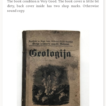
The book condition is Very Good. The book cover is little bit
dirty, back cover inside has two shop marks. Otherwise
sound copy.