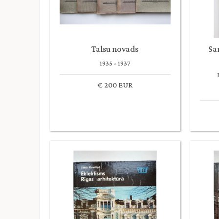
Talsu novads
Sa
1935 - 1937
€ 200 EUR